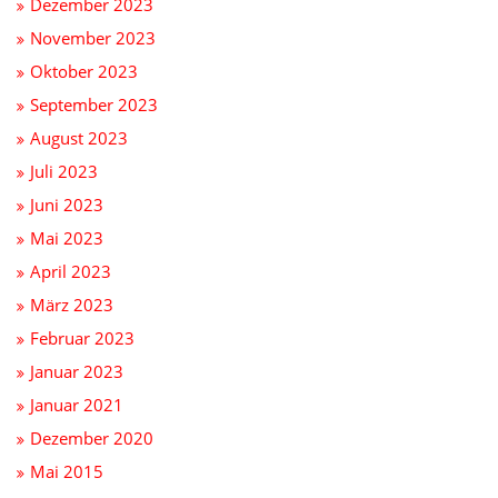
Dezember 2023
November 2023
Oktober 2023
September 2023
August 2023
Juli 2023
Juni 2023
Mai 2023
April 2023
März 2023
Februar 2023
Januar 2023
Januar 2021
Dezember 2020
Mai 2015