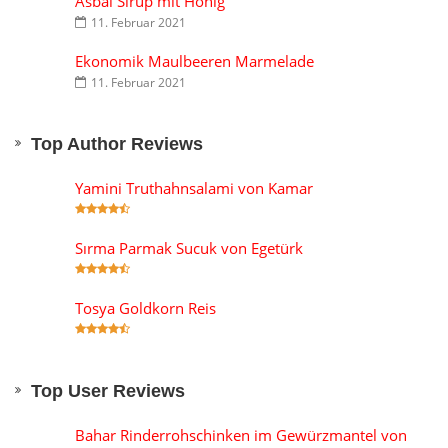
Asbal Sirup mit Honig
11. Februar 2021
Ekonomik Maulbeeren Marmelade
11. Februar 2021
Top Author Reviews
Yamini Truthahnsalami von Kamar
Sırma Parmak Sucuk von Egetürk
Tosya Goldkorn Reis
Top User Reviews
Bahar Rinderrohschinken im Gewürzmantel von