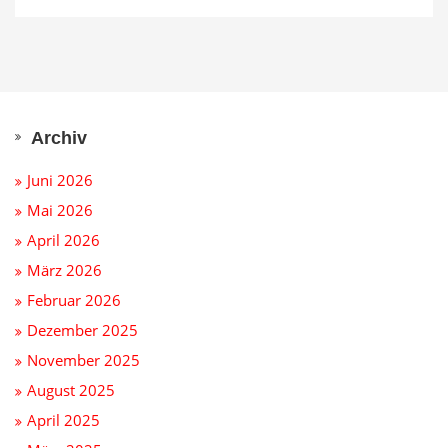
Archiv
Juni 2026
Mai 2026
April 2026
März 2026
Februar 2026
Dezember 2025
November 2025
August 2025
April 2025