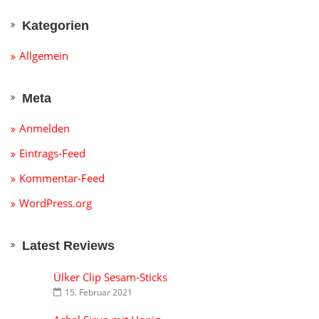
Kategorien
Allgemein
Meta
Anmelden
Eintrags-Feed
Kommentar-Feed
WordPress.org
Latest Reviews
Ülker Clip Sesam-Sticks
15. Februar 2021