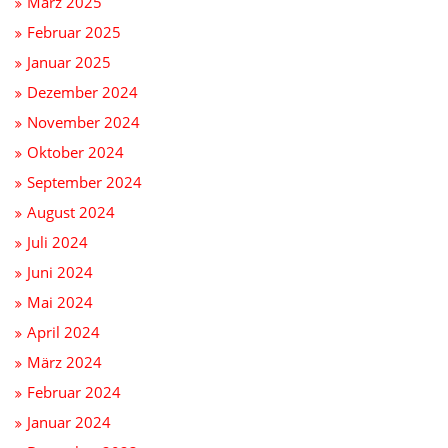
März 2025
Februar 2025
Januar 2025
Dezember 2024
November 2024
Oktober 2024
September 2024
August 2024
Juli 2024
Juni 2024
Mai 2024
April 2024
März 2024
Februar 2024
Januar 2024