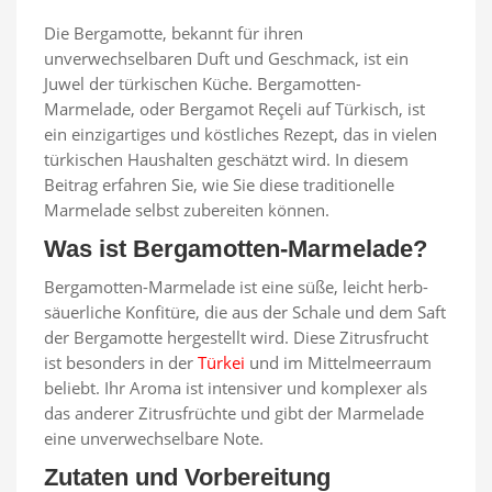
Die Bergamotte, bekannt für ihren
unverwechselbaren Duft und Geschmack, ist ein
Juwel der türkischen Küche. Bergamotten-
Marmelade, oder Bergamot Reçeli auf Türkisch, ist
ein einzigartiges und köstliches Rezept, das in vielen
türkischen Haushalten geschätzt wird. In diesem
Beitrag erfahren Sie, wie Sie diese traditionelle
Marmelade selbst zubereiten können.
Was ist Bergamotten-Marmelade?
Bergamotten-Marmelade ist eine süße, leicht herb-
säuerliche Konfitüre, die aus der Schale und dem Saft
der Bergamotte hergestellt wird. Diese Zitrusfrucht
ist besonders in der
Türkei
und im Mittelmeerraum
beliebt. Ihr Aroma ist intensiver und komplexer als
das anderer Zitrusfrüchte und gibt der Marmelade
eine unverwechselbare Note.
Zutaten und Vorbereitung