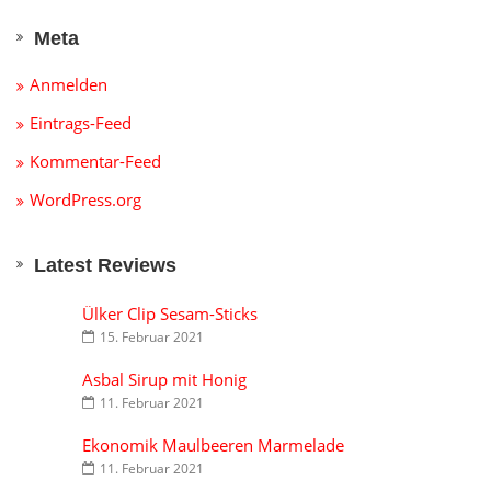
Meta
Anmelden
Eintrags-Feed
Kommentar-Feed
WordPress.org
Latest Reviews
Ülker Clip Sesam-Sticks
15. Februar 2021
Asbal Sirup mit Honig
11. Februar 2021
Ekonomik Maulbeeren Marmelade
11. Februar 2021