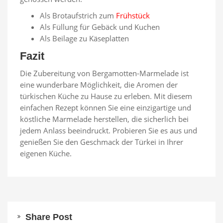
Als Brotaufstrich zum
Frühstück
Als Füllung für Gebäck und Kuchen
Als Beilage zu Käseplatten
Fazit
Die Zubereitung von Bergamotten-Marmelade ist
eine wunderbare Möglichkeit, die Aromen der
türkischen Küche zu Hause zu erleben. Mit diesem
einfachen Rezept können Sie eine einzigartige und
köstliche Marmelade herstellen, die sicherlich bei
jedem Anlass beeindruckt. Probieren Sie es aus und
genießen Sie den Geschmack der Türkei in Ihrer
eigenen Küche.
Share Post