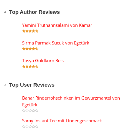
Top Author Reviews
Yamini Truthahnsalami von Kamar
Sırma Parmak Sucuk von Egetürk
Tosya Goldkorn Reis
Top User Reviews
Bahar Rinderrohschinken im Gewürzmantel von
Egetürk.
Saray Instant Tee mit Lindengeschmack