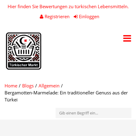
Hier finden Sie Bewertungen zu türkischen Lebensmitteln.
Registrieren
Einloggen
Toggl
navig
Home
Blogs
Allgemein
Bergamotten-Marmelade: Ein traditioneller Genuss aus der
Türkei