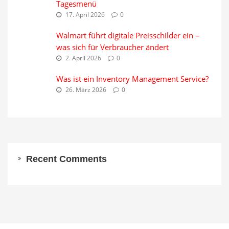
Tagesmenü
17. April 2026
0
Walmart führt digitale Preisschilder ein –
was sich für Verbraucher ändert
2. April 2026
0
Was ist ein Inventory Management Service?
26. März 2026
0
Recent Comments