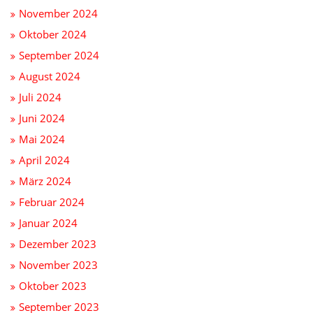
November 2024
Oktober 2024
September 2024
August 2024
Juli 2024
Juni 2024
Mai 2024
April 2024
März 2024
Februar 2024
Januar 2024
Dezember 2023
November 2023
Oktober 2023
September 2023