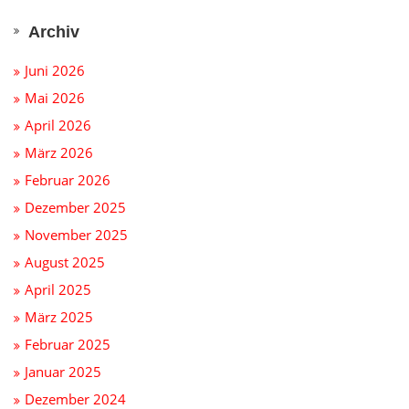
Archiv
Juni 2026
Mai 2026
April 2026
März 2026
Februar 2026
Dezember 2025
November 2025
August 2025
April 2025
März 2025
Februar 2025
Januar 2025
Dezember 2024