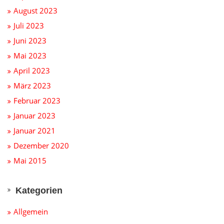
August 2023
Juli 2023
Juni 2023
Mai 2023
April 2023
März 2023
Februar 2023
Januar 2023
Januar 2021
Dezember 2020
Mai 2015
Kategorien
Allgemein