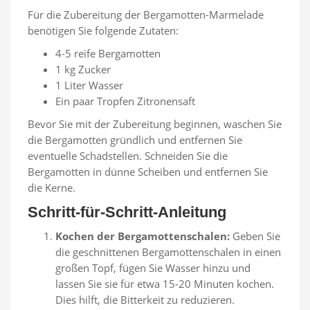
Für die Zubereitung der Bergamotten-Marmelade
benötigen Sie folgende Zutaten:
4-5 reife Bergamotten
1 kg Zucker
1 Liter Wasser
Ein paar Tropfen Zitronensaft
Bevor Sie mit der Zubereitung beginnen, waschen Sie
die Bergamotten gründlich und entfernen Sie
eventuelle Schadstellen. Schneiden Sie die
Bergamotten in dünne Scheiben und entfernen Sie
die Kerne.
Schritt-für-Schritt-Anleitung
Kochen der Bergamottenschalen:
Geben Sie
die geschnittenen Bergamottenschalen in einen
großen Topf, fügen Sie Wasser hinzu und
lassen Sie sie für etwa 15-20 Minuten kochen.
Dies hilft, die Bitterkeit zu reduzieren.