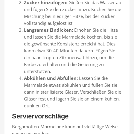
Zucker hinzufügen:
Gießen Sie das Wasser ab
und fügen Sie den Zucker hinzu. Kochen Sie die
Mischung bei niedriger Hitze, bis der Zucker
vollständig aufgelöst ist.
Langsames Eindicken:
Erhöhen Sie die Hitze
und lassen Sie die Marmelade kochen, bis sie
die gewünschte Konsistenz erreicht hat. Dies
kann etwa 30-40 Minuten dauern. Fügen Sie
ein paar Tropfen Zitronensaft hinzu, um die
Farbe zu erhalten und die Gelierung zu
unterstützen.
Abkühlen und Abfüllen:
Lassen Sie die
Marmelade etwas abkühlen und füllen Sie sie
dann in sterilisierte Gläser. Verschließen Sie die
Gläser fest und lagern Sie sie an einem kühlen,
dunklen Ort.
Serviervorschläge
Bergamotten-Marmelade kann auf vielfältige Weise
genossen werden: