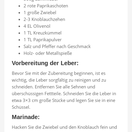
2 rote Paprikaschoten
1 große Zwiebel
2-3 Knoblauchzehen
4 EL Olivenöl
1 TL Kreuzkümmel
1 TL Paprikapulver
Salz und Pfeffer nach Geschmack
Holz- oder Metallspieße
Vorbereitung der Leber:
Bevor Sie mit der Zubereitung beginnen, ist es
wichtig, die Leber sorgfältig zu reinigen und zu
schneiden. Entfernen Sie alle Sehnen und
überschüssigen Fettteile. Schneiden Sie die Leber in
etwa 3×3 cm große Stücke und legen Sie sie in eine
Schüssel.
Marinade:
Hacken Sie die Zwiebel und den Knoblauch fein und