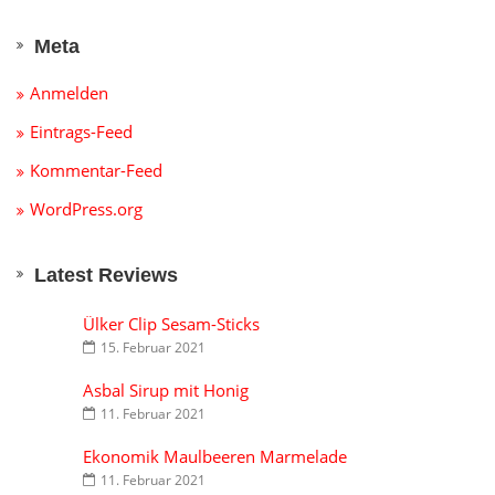
Meta
Anmelden
Eintrags-Feed
Kommentar-Feed
WordPress.org
Latest Reviews
Ülker Clip Sesam-Sticks
15. Februar 2021
Asbal Sirup mit Honig
11. Februar 2021
Ekonomik Maulbeeren Marmelade
11. Februar 2021