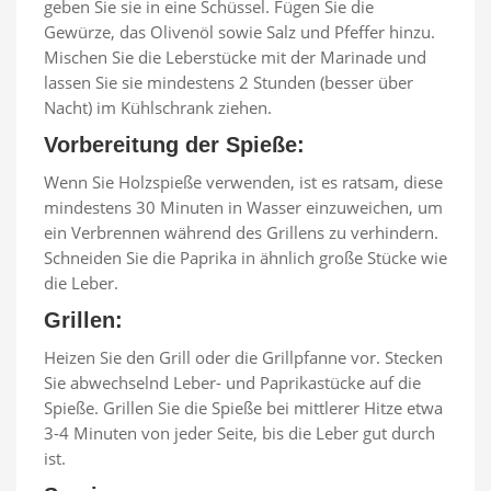
geben Sie sie in eine Schüssel. Fügen Sie die
Gewürze, das Olivenöl sowie Salz und Pfeffer hinzu.
Mischen Sie die Leberstücke mit der Marinade und
lassen Sie sie mindestens 2 Stunden (besser über
Nacht) im Kühlschrank ziehen.
Vorbereitung der Spieße:
Wenn Sie Holzspieße verwenden, ist es ratsam, diese
mindestens 30 Minuten in Wasser einzuweichen, um
ein Verbrennen während des Grillens zu verhindern.
Schneiden Sie die Paprika in ähnlich große Stücke wie
die Leber.
Grillen:
Heizen Sie den Grill oder die Grillpfanne vor. Stecken
Sie abwechselnd Leber- und Paprikastücke auf die
Spieße. Grillen Sie die Spieße bei mittlerer Hitze etwa
3-4 Minuten von jeder Seite, bis die Leber gut durch
ist.