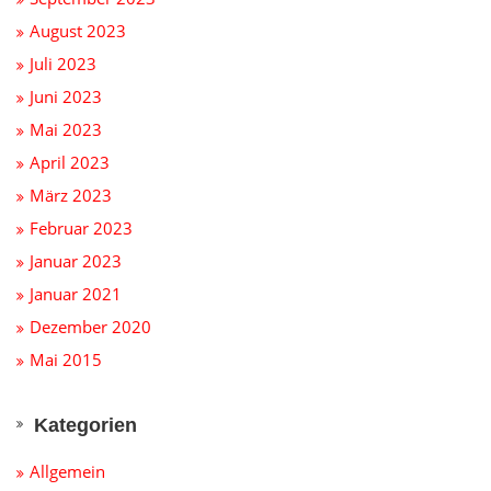
August 2023
Juli 2023
Juni 2023
Mai 2023
April 2023
März 2023
Februar 2023
Januar 2023
Januar 2021
Dezember 2020
Mai 2015
Kategorien
Allgemein