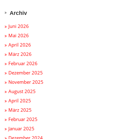
Archiv
Juni 2026
Mai 2026
April 2026
März 2026
Februar 2026
Dezember 2025
November 2025
August 2025
April 2025
März 2025
Februar 2025
Januar 2025
Dezember 2024