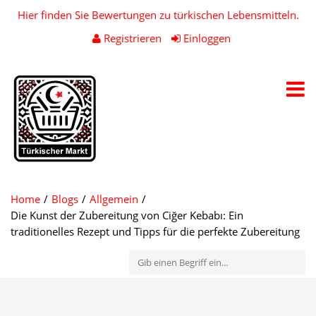
Hier finden Sie Bewertungen zu türkischen Lebensmitteln.
Registrieren
Einloggen
Toggl
navig
Home
Blogs
Allgemein
Die Kunst der Zubereitung von Ciğer Kebabı: Ein
traditionelles Rezept und Tipps für die perfekte Zubereitung