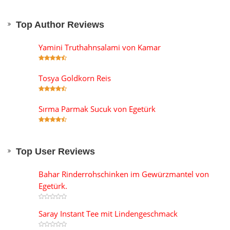
Top Author Reviews
Yamini Truthahnsalami von Kamar
Tosya Goldkorn Reis
Sırma Parmak Sucuk von Egetürk
Top User Reviews
Bahar Rinderrohschinken im Gewürzmantel von
Egetürk.
Saray Instant Tee mit Lindengeschmack