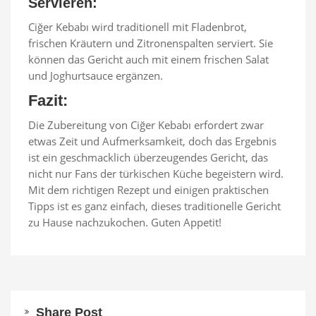
Servieren:
Ciğer Kebabı wird traditionell mit Fladenbrot,
frischen Kräutern und Zitronenspalten serviert. Sie
können das Gericht auch mit einem frischen Salat
und Joghurtsauce ergänzen.
Fazit:
Die Zubereitung von Ciğer Kebabı erfordert zwar
etwas Zeit und Aufmerksamkeit, doch das Ergebnis
ist ein geschmacklich überzeugendes Gericht, das
nicht nur Fans der türkischen Küche begeistern wird.
Mit dem richtigen Rezept und einigen praktischen
Tipps ist es ganz einfach, dieses traditionelle Gericht
zu Hause nachzukochen. Guten Appetit!
Share Post