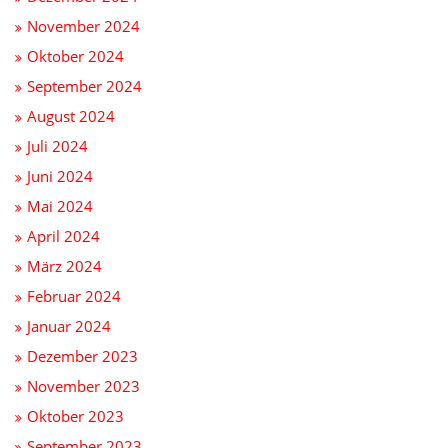
November 2024
Oktober 2024
September 2024
August 2024
Juli 2024
Juni 2024
Mai 2024
April 2024
März 2024
Februar 2024
Januar 2024
Dezember 2023
November 2023
Oktober 2023
September 2023