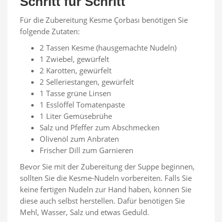
Schritt für Schritt
Für die Zubereitung Kesme Çorbası benötigen Sie
folgende Zutaten:
2 Tassen Kesme (hausgemachte Nudeln)
1 Zwiebel, gewürfelt
2 Karotten, gewürfelt
2 Selleriestangen, gewürfelt
1 Tasse grüne Linsen
1 Esslöffel Tomatenpaste
1 Liter Gemüsebrühe
Salz und Pfeffer zum Abschmecken
Olivenöl zum Anbraten
Frischer Dill zum Garnieren
Bevor Sie mit der Zubereitung der Suppe beginnen,
sollten Sie die Kesme-Nudeln vorbereiten. Falls Sie
keine fertigen Nudeln zur Hand haben, können Sie
diese auch selbst herstellen. Dafür benötigen Sie
Mehl, Wasser, Salz und etwas Geduld.