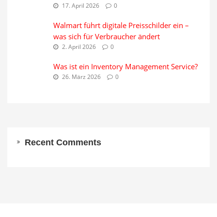
17. April 2026
0
Walmart führt digitale Preisschilder ein –
was sich für Verbraucher ändert
2. April 2026
0
Was ist ein Inventory Management Service?
26. März 2026
0
Recent Comments