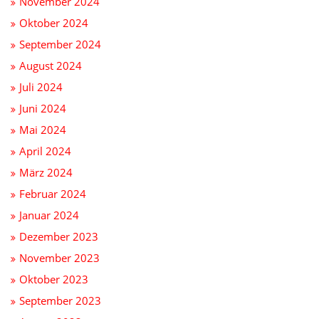
November 2024
Oktober 2024
September 2024
August 2024
Juli 2024
Juni 2024
Mai 2024
April 2024
März 2024
Februar 2024
Januar 2024
Dezember 2023
November 2023
Oktober 2023
September 2023