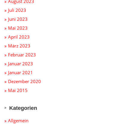
August 2023
Juli 2023
Juni 2023
Mai 2023
April 2023
März 2023
Februar 2023
Januar 2023
Januar 2021
Dezember 2020
Mai 2015
Kategorien
Allgemein