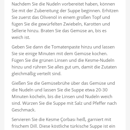
Nachdem Sie die Nudeln vorbereitet haben, können
Sie mit der Zubereitung der Suppe beginnen. Erhitzen
Sie zuerst das Olivenöl in einem großen Topf und
fügen Sie die gewürfelten Zwiebeln, Karotten und
Sellerie hinzu. Braten Sie das Gemüse an, bis es
weich ist.
Geben Sie dann die Tomatenpaste hinzu und lassen
Sie sie einige Minuten mit dem Gemüse kochen.
Fügen Sie die grünen Linsen und die Kesme-Nudeln
hinzu und rühren Sie alles gut um, damit die Zutaten
gleichmäßig verteilt sind.
Gießen Sie die Gemüsebrühe über das Gemüse und
die Nudeln und lassen Sie die Suppe etwa 20-30
Minuten köcheln, bis die Linsen und Nudeln weich
sind. Würzen Sie die Suppe mit Salz und Pfeffer nach
Geschmack.
Servieren Sie die Kesme Çorbası heiß, garniert mit
frischem Dill. Diese köstliche türkische Suppe ist ein