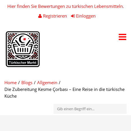
Hier finden Sie Bewertungen zu türkischen Lebensmitteln.
Registrieren
Einloggen
Toggl
navig
Home
Blogs
Allgemein
Die Zubereitung Kesme Çorbası – Eine Reise in die türkische
Küche