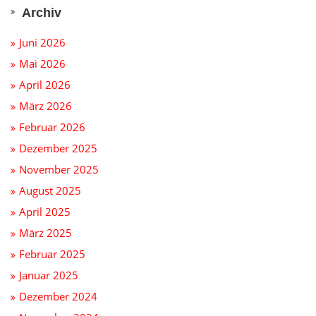
Archiv
Juni 2026
Mai 2026
April 2026
März 2026
Februar 2026
Dezember 2025
November 2025
August 2025
April 2025
März 2025
Februar 2025
Januar 2025
Dezember 2024