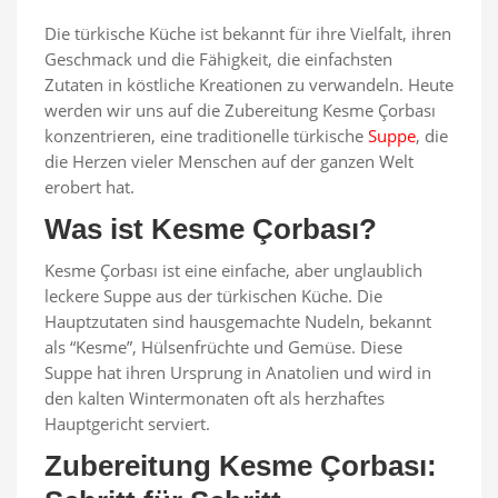
Die türkische Küche ist bekannt für ihre Vielfalt, ihren
Geschmack und die Fähigkeit, die einfachsten
Zutaten in köstliche Kreationen zu verwandeln. Heute
werden wir uns auf die Zubereitung Kesme Çorbası
konzentrieren, eine traditionelle türkische
Suppe
, die
die Herzen vieler Menschen auf der ganzen Welt
erobert hat.
Was ist Kesme Çorbası?
Kesme Çorbası ist eine einfache, aber unglaublich
leckere Suppe aus der türkischen Küche. Die
Hauptzutaten sind hausgemachte Nudeln, bekannt
als “Kesme”, Hülsenfrüchte und Gemüse. Diese
Suppe hat ihren Ursprung in Anatolien und wird in
den kalten Wintermonaten oft als herzhaftes
Hauptgericht serviert.
Zubereitung Kesme Çorbası: