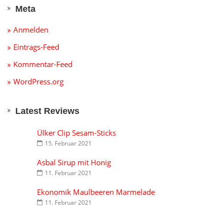
Meta
Anmelden
Eintrags-Feed
Kommentar-Feed
WordPress.org
Latest Reviews
Ülker Clip Sesam-Sticks
15. Februar 2021
Asbal Sirup mit Honig
11. Februar 2021
Ekonomik Maulbeeren Marmelade
11. Februar 2021