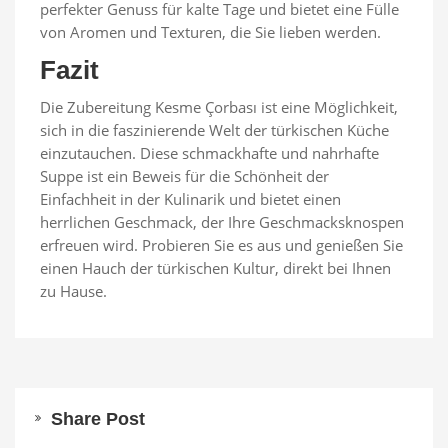
perfekter Genuss für kalte Tage und bietet eine Fülle
von Aromen und Texturen, die Sie lieben werden.
Fazit
Die Zubereitung Kesme Çorbası ist eine Möglichkeit,
sich in die faszinierende Welt der türkischen Küche
einzutauchen. Diese schmackhafte und nahrhafte
Suppe ist ein Beweis für die Schönheit der
Einfachheit in der Kulinarik und bietet einen
herrlichen Geschmack, der Ihre Geschmacksknospen
erfreuen wird. Probieren Sie es aus und genießen Sie
einen Hauch der türkischen Kultur, direkt bei Ihnen
zu Hause.
Share Post