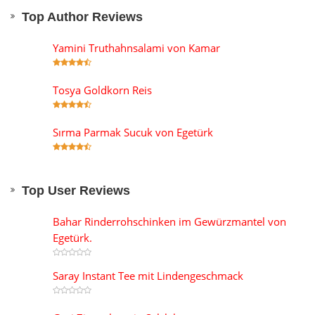
Top Author Reviews
Yamini Truthahnsalami von Kamar
Tosya Goldkorn Reis
Sırma Parmak Sucuk von Egetürk
Top User Reviews
Bahar Rinderrohschinken im Gewürzmantel von
Egetürk.
Saray Instant Tee mit Lindengeschmack