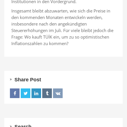
Institutionen in den Vordergrund.
Insgesamt bleibt abzuwarten, wie sich die Preise in
den kommenden Monaten entwickeln werden,
insbesondere nach den angekündigten
Steuererhöhungen im Juli. Für viele bleibt jedoch die
Frage: Wo kauft TÜİK ein, um zu so optimistischen
Inflationszahlen zu kommen?
Share Post
Search