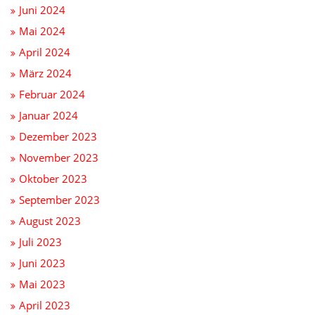
Juni 2024
Mai 2024
April 2024
März 2024
Februar 2024
Januar 2024
Dezember 2023
November 2023
Oktober 2023
September 2023
August 2023
Juli 2023
Juni 2023
Mai 2023
April 2023