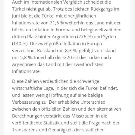
Auch im internationalen Vergleich schneidet die
Türkei nicht gut ab. Trotz des leichten Rückgangs im
Juni bleibt die Türkei mit einer jährlichen
Inflationsrate von 71,6 % weiterhin das Land mit der
höchsten Inflation in Europa und belegt weltweit den
dritten Platz hinter Argentinien (276 %) und Syrien
(140 %). Die zweitgrößte Inflation in Europa
verzeichnet Russland mit 8,3 %, gefolgt von Island
mit 5,8 %. Innerhalb der G20 ist die Türkei nach
Argentinien das Land mit der zweithöchsten
Inflationsrate.
Diese Zahlen verdeutlichen die schwierige
wirtschaftliche Lage, in der sich die Türkei befindet,
und lassen wenig Hoffnung auf eine baldige
Verbesserung zu. Der erhebliche Unterschied
zwischen den offiziellen Zahlen und den alternativen
Berechnungen verstärkt das Misstrauen in die
veröffentlichte Statistik und stellt die Frage nach der
Transparenz und Genauigkeit der staatlichen