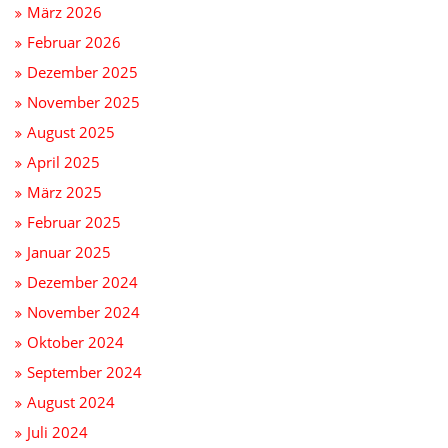
März 2026
Februar 2026
Dezember 2025
November 2025
August 2025
April 2025
März 2025
Februar 2025
Januar 2025
Dezember 2024
November 2024
Oktober 2024
September 2024
August 2024
Juli 2024