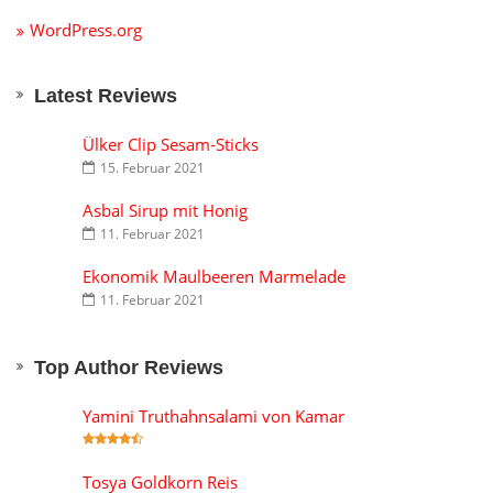
WordPress.org
Latest Reviews
Ülker Clip Sesam-Sticks
15. Februar 2021
Asbal Sirup mit Honig
11. Februar 2021
Ekonomik Maulbeeren Marmelade
11. Februar 2021
Top Author Reviews
Yamini Truthahnsalami von Kamar
Tosya Goldkorn Reis