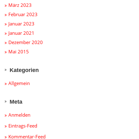
März 2023
Februar 2023
Januar 2023
Januar 2021
Dezember 2020
Mai 2015
Kategorien
Allgemein
Meta
Anmelden
Eintrags-Feed
Kommentar-Feed