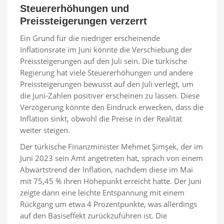
Steuererhöhungen und
Preissteigerungen verzerrt
Ein Grund für die niedriger erscheinende
Inflationsrate im Juni könnte die Verschiebung der
Preissteigerungen auf den Juli sein. Die türkische
Regierung hat viele Steuererhöhungen und andere
Preissteigerungen bewusst auf den Juli verlegt, um
die Juni-Zahlen positiver erscheinen zu lassen. Diese
Verzögerung könnte den Eindruck erwecken, dass die
Inflation sinkt, obwohl die Preise in der Realität
weiter steigen.
Der türkische Finanzminister Mehmet Şimşek, der im
Juni 2023 sein Amt angetreten hat, sprach von einem
Abwärtstrend der Inflation, nachdem diese im Mai
mit 75,45 % ihren Höhepunkt erreicht hatte. Der Juni
zeigte dann eine leichte Entspannung mit einem
Rückgang um etwa 4 Prozentpunkte, was allerdings
auf den Basiseffekt zurückzuführen ist. Die