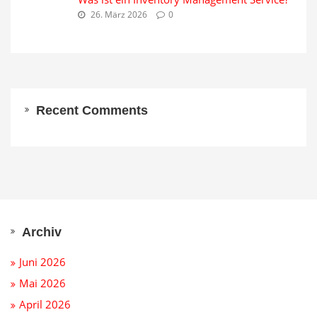
26. März 2026
0
Recent Comments
Archiv
Juni 2026
Mai 2026
April 2026